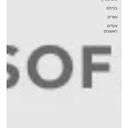
בניינים
גשרים
צעדים
ראשונים