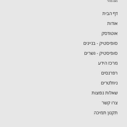
ניווט מהיר
דף הבית
אודות
אוטודסק
סופיסטיק - בניינים
סופיסטיק - גשרים
מרכז הידע
רפרנסים
ניוזלטרים
שאלות נפוצות
צרו קשר