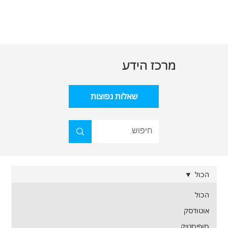
מרכז הידע
שאלות נפוצות
הכול
הכול
אוטודסק
סופיסטיק