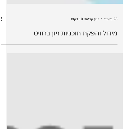
28 באפר׳
זמן קריאה 10 דקות
מידול והפקת תוכניות זיון ברוויט