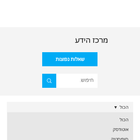
מרכז הידע
שאלות נפוצות
הכול
הכול
אוטודסק
סופיסטיק