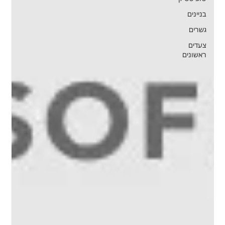
בניינים
גשרים
צעדים
ראשונים