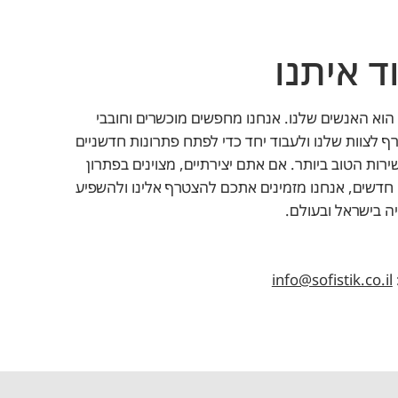
ד איתנו
הוא האנשים שלנו. אנחנו מחפשים מוכשרים וחובבי
צטרף לצוות שלנו ולעבוד יחד כדי לפתח פתרונות חדשניים
רות הטוב ביותר. אם אתם יצירתיים, מצוינים בפתרון
חדשים, אנחנו מזמינים אתכם להצטרף אלינו ולהשפיע
ה בישראל ובעולם.
info@sofistik.co.il