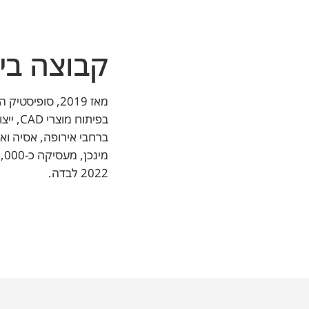
קבוצה בי
2022 לבדה.