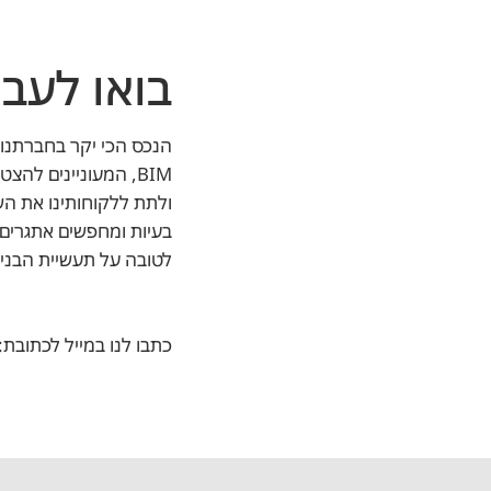
בואו לעבו
הנכס הכי יקר בחברתנו 
BIM, המעוניינים לה
ולתת ללקוחותינו את השי
בעיות ומחפשים אתגרים 
לטובה על תעשיית הבניי
כתבו לנו במייל לכתובת: