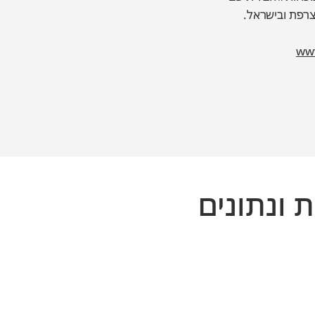
צרפת ובישראל.
www
 ונתונים