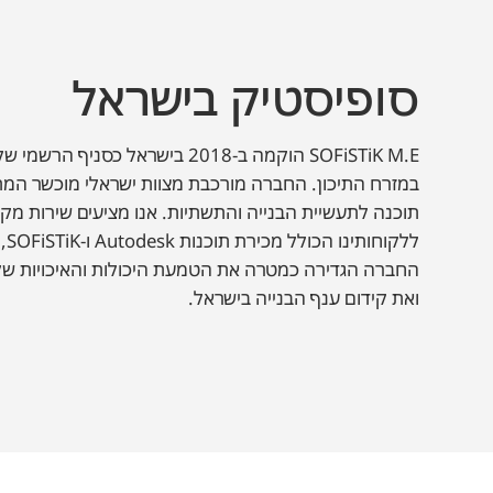
סופיסטיק בישראל
במזרח התיכון. החברה מורכבת מצוות ישראלי מוכשר המת
תוכנה לתעשיית הבנייה והתשתיות. אנו מציעים שירות מקצו
ללק
החברה הגדירה כמטרה את הטמעת היכולות והאיכויות של
ואת קידום ענף הבנייה בישראל.