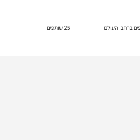
25 שותפים