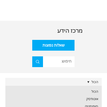
מרכז הידע
שאלות נפוצות
הכול
הכול
אוטודסק
סופיסטיק