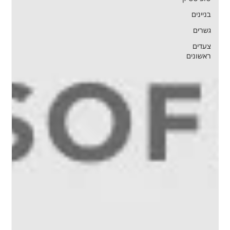
בניינים
גשרים
צעדים
ראשונים