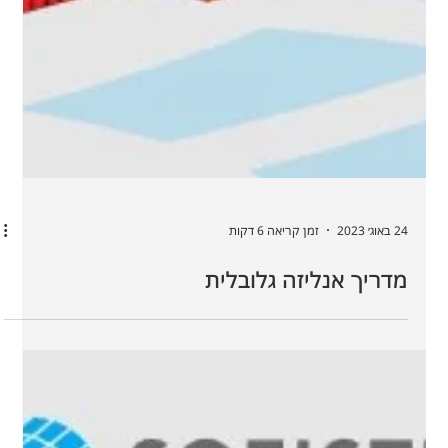
24 באוג׳ 2023
זמן קריאה 6 דקות
מדריך אנליזה גלובלית