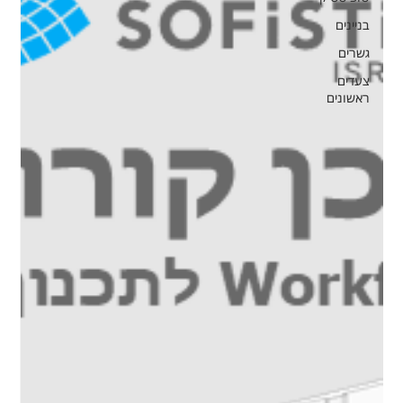
בניינים
גשרים
צעדים
ראשונים