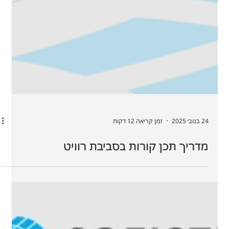
24 בנוב׳ 2025
זמן קריאה 12 דקות
מדריך תכן קורות בסביבת רוויט