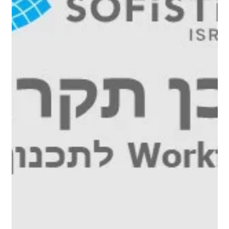
מדריך עומסים ותנאי שפה