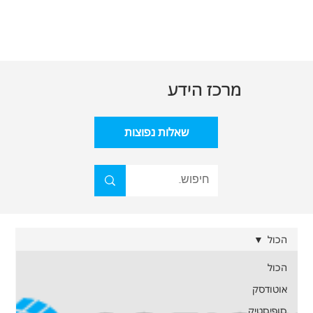
מרכז הידע
שאלות נפוצות
הכול
הכול
אוטודסק
סופיסטיק