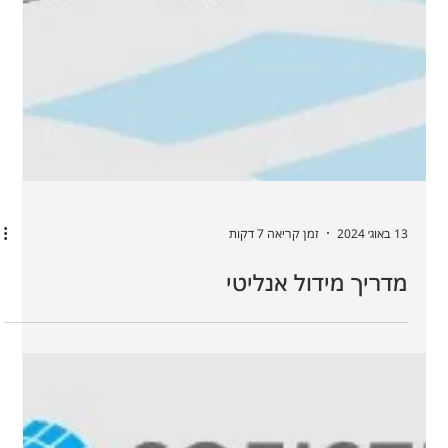
13 באוג׳ 2024
זמן קריאה 7 דקות
מדריך מידול אנליטי