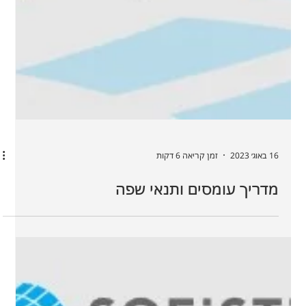
16 באוג׳ 2023
זמן קריאה 6 דקות