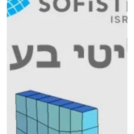
15 ביוני 2023
זמן קריאה 4 דקות
מדריך תכן תקרות