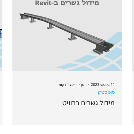
11 בספט׳ 2023
זמן קריאה 1 דקות
סופיסטיק
מידול גשרים ברוויט