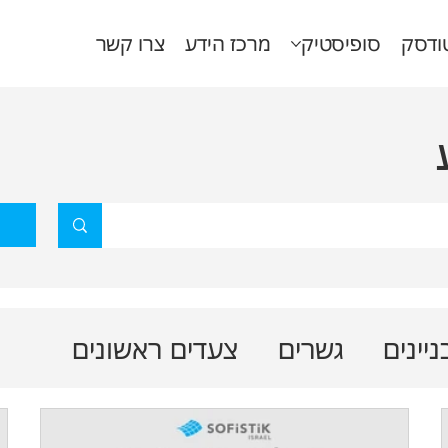
ודסק
סופיסטיק
מרכז הידע
צרו קשר
ניינים
גשרים
צעדים ראשונים