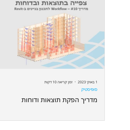
1 באוק׳ 2023
זמן קריאה 10 דקות
סופיסטיק
מדריך הפקת תוצאות ודוחות