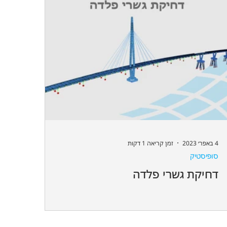
4 באפר׳ 2023
זמן קריאה 1 דקות
סופיסטיק
דחיקת גשרי פלדה