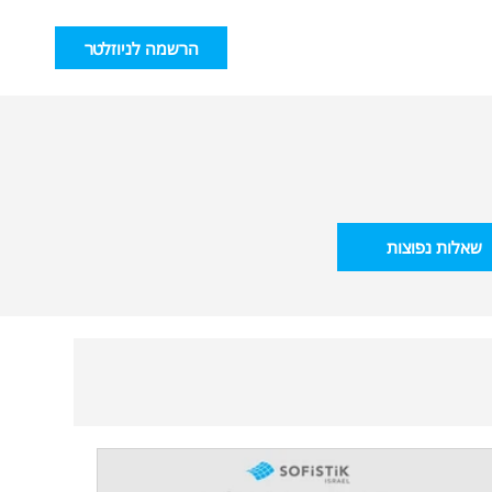
הרשמה לניוזלטר
שאלות נפוצות