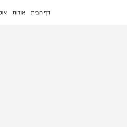
דף הבית
אודות
אוט