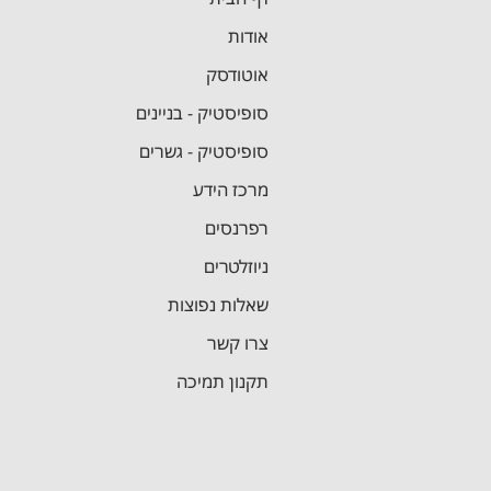
אודות
מדריך תכן
אוטודסק
סופיסטיק - בניינים
סופיסטיק - גשרים
מרכז הידע
רפרנסים
ניוזלטרים
שאלות נפוצות
צרו קשר
תקנון תמיכה