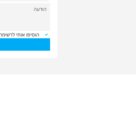
הוסיפו אותי לרשימת