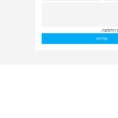
 התפוצה.
שליחה