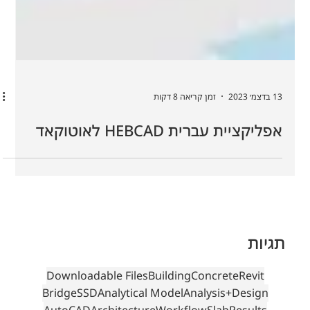
13 בדצמ׳ 2023
זמן קריאה 8 דקות
אפליקציית עברית HEBCAD לאוטוקאד