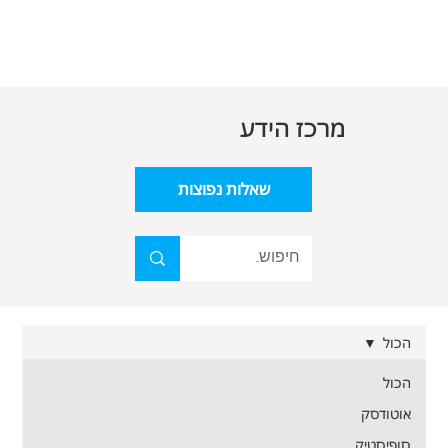
מרכז הידע
שאלות נפוצות
הכול
הכול
אוטודסק
סופיסטיק