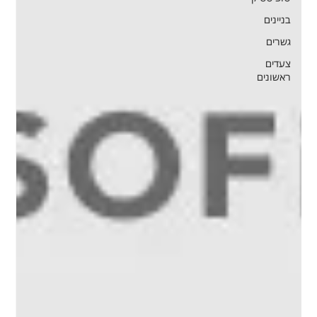
בניינים
גשרים
צעדים
ראשונים