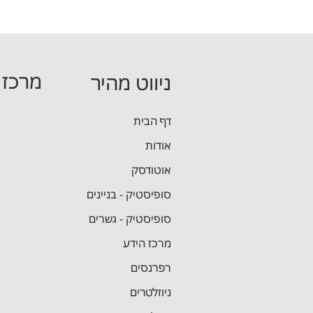
מרכז 
ניווט מהיר
מידול והפק
דף הבית
אודות
מדריך תכן
אוטודסק
סופיסטיק - בניינים
סופיסטיק - גשרים
מרכז הידע
רפרנסים
ניוזלטרים