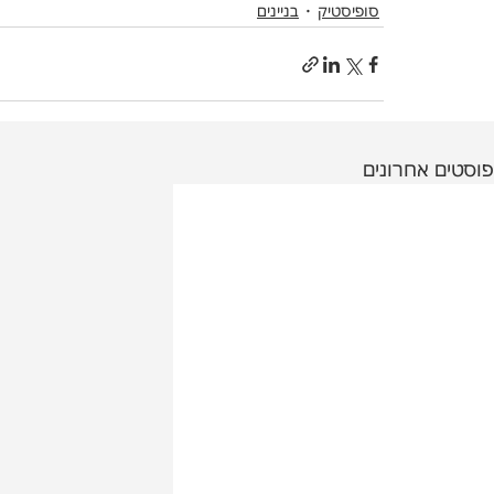
סופיסטיק
בניינים
פוסטים אחרונים