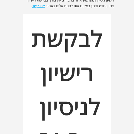
רישיון ניסיון למשתמש אחר בחברה, אין צורך בבקשת רישיון
ניסיון חדש וניתן במקום זאת לפנות אלינו בעמוד
צרו קשר
.
לבקשת
 רישיון 
לניסיון 