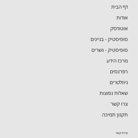
דף הבית
אודות
אוטודסק
סופיסטיק - בניינים
סופיסטיק - גשרים
מרכז הידע
רפרנסים
ניוזלטרים
שאלות נפוצות
צרו קשר
תקנון תמיכה
יצירת קשר