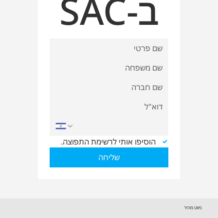
ב-SAC
הוסיפו אותי לרשימת התפוצה.
שליחה
ניווט מהיר