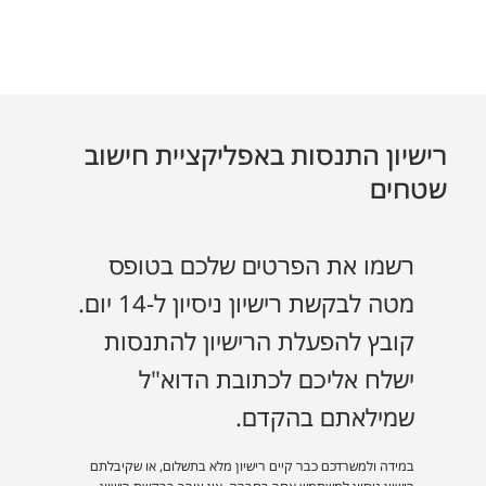
רישיון התנסות באפליקציית חישוב
שטחים
רשמו את הפרטים שלכם בטופס
מטה לבקשת רישיון ניסיון ל-14 יום.
קובץ להפעלת הרישיון להתנסות
ישלח אליכם לכתובת הדוא"ל
שמילאתם בהקדם.
במידה ולמשרדכם כבר קיים רישיון מלא בתשלום, או שקיבלתם