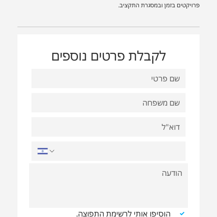
פרויקטים בזמן ובמסגרת התקציב.
לקבלת פרטים נוספים
הוסיפו אותי לרשימת התפוצה.