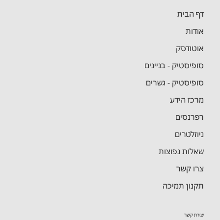
דף הבית
אודות
אוטודסק
סופיסטיק - בניינים
סופיסטיק - גשרים
מרכז הידע
רפרנסים
ניוזלטרים
שאלות נפוצות
צרו קשר
תקנון תמיכה
יצירת קשר