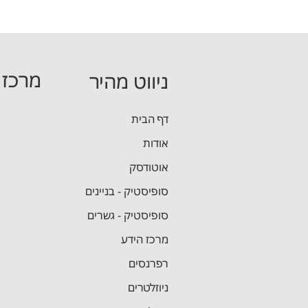
מרכז 
ניווט מהיר
מידול והפק
דף הבית
אודות
מדריך תכן
אוטודסק
סופיסטיק - בניינים
סופיסטיק - גשרים
מרכז הידע
רפרנסים
ניוזלטרים