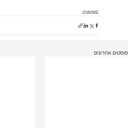
סופיסטיק
פוסטים אחרונים