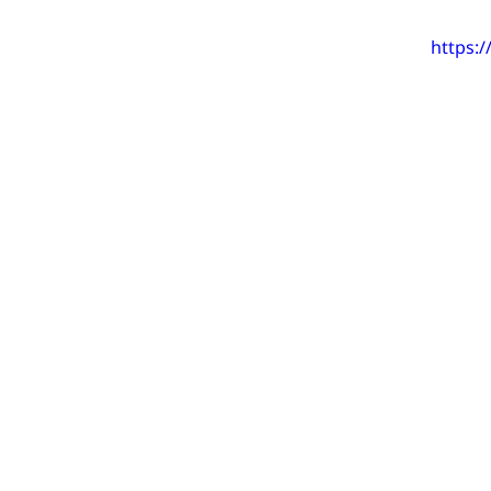
https: