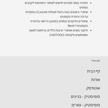
תמיכה בסוגי פונטים חדשים לשיפור התאימות לקבצים
נוספים
שיפורי ביצועים בעת ביטול פעולות (Cancel) בפקודות
עריכה והמרת טקסטים
שיפורים ותיקונים נוספים במנגנון הרישוי ובהמרת
טקסטים ל-Revit
תיקוני באגים ושיפורי יציבות כלליים בהתאם למשוב
משתמשים ולקוחות CADTOOLS
ניווט מהיר
דף הבית
אודות
אוטודסק
סופיסטיק - בניינים
סופיסטיק - גשרים