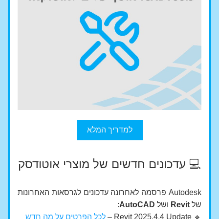
למדריך המלא
💻 עדכונים חדשים של מוצרי אוטודסק
Autodesk פרסמה לאחרונה עדכונים לגרסאות האחרונות 
של 
Revit 
ושל 
AutoCAD
:
🔹 Revit 2025.4.4 Update – 
לכל הפרטים על מה חדש