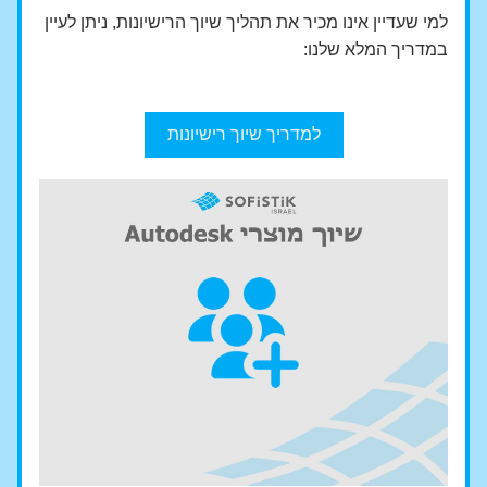
למי שעדיין אינו מכיר את תהליך שיוך הרישיונות, ניתן לעיין 
במדריך המלא שלנו:
למדריך שיוך רישיונות