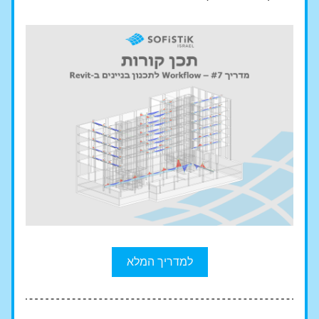
למדריך המלא