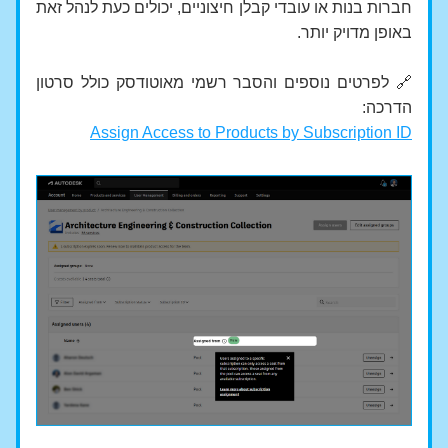
חברות בנות או עובדי קבלן חיצוניים, יכולים כעת לנהל זאת 
באופן מדויק יותר.
🔗 לפרטים נוספים והסבר רשמי מאוטודסק כולל סרטון 
הדרכה:
Assign Access to Products by Subscription ID