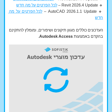
🔹 Revit 2026.4 Update – 
לכל הפרטים על מה חדש
🔹 AutoCAD 2026.1.1 Update – 
לכל הפרטים על מה 
חדש
העדכונים כוללים מגוון תיקונים ושיפורים, ומומלץ להתקינם 
בהקדם באמצעות 
Autodesk Access
.