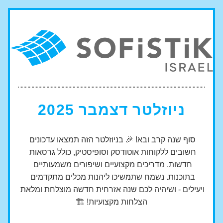
ניוזלטר דצמבר 2025
סוף שנה קרב ובא! 🎉 בניוזלטר הזה תמצאו עדכונים 
חשובים ללקוחות אוטודסק וסופיסטיק, כולל גרסאות 
חדשות, מדריכים מקצועיים ושיפורים משמעותיים 
בתוכנות. נשמח שתמשיכו ליהנות מכלים מתקדמים 
ויעילים - ושיהיה לכם שנה אזרחית חדשה מוצלחת ומלאת 
הצלחות מקצועיות! 🏗️