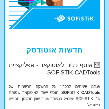
חדשות אוטודסק
🆕 אוסף כלים לאוטוקאד - אפליקציית 
SOFiSTiK CADTools
אנחנו שמחים להכריז על ההשקה הרשמית של 
SOFiSTiK CADTools
, תוסף ייעודי לאוטוקאד שפותח 
ע״י SOFiSTiK ישראל במיוחד עבור שוק התכנון והבנייה 
בישראל.