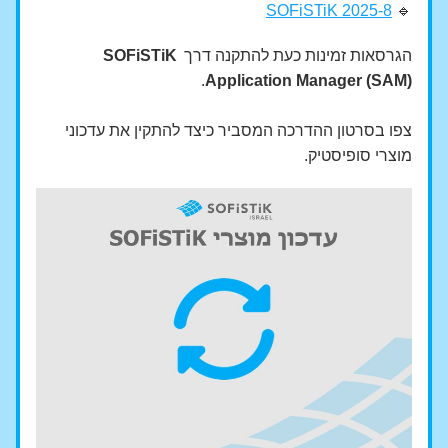
SOFiSTiK 2025-8
🔹 
הגרסאות זמינות כעת להתקנה דרך 
SOFiSTiK 
.
Application Manager (SAM)
צפו בסרטון ההדרכה המסביר כיצד להתקין את עדכוני 
מוצרי סופיסטיק.