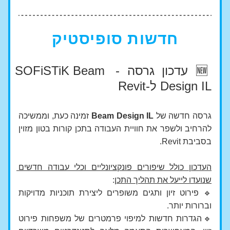
חדשות סופיסטיק
🆕 עדכון גרסה - SOFiSTiK Beam 
Design IL ל-Revit
גרסה חדשה של 
Beam Design IL
 זמינה כעת, וממשיכה 
להרחיב ולשפר את חוויית העבודה בתכן קורות בטון מזוין 
בסביבת Revit. 
העדכון כולל שיפורים פונקציונליים וכלי עבודה חדשים 
שנועדו לייעל את תהליך התכן
:
🔹 פירוט זיון ותגים משופרים ליצירת תוכניות מדויקות 
וברורות יותר.
🔹הגדרות חדשות למיפוי פרמטרים של משפחות פירוט 