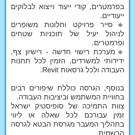
בפרמטרים, קודי ייעוד וייצוא לבלוקים 
ייעודיים.
🔹סייר פרויקט וחלונות משופרים 
לניהול יעיל של תוכניות שטחים 
ופרמטרים.
🔹מערכת רישוי חדשה - רישיון צף, 
ידידותי למשרדים, הזמין לכל תחנות 
העבודה ולכל גרסאות Revit.
בנוסף, הגרסה כוללת שיפורים רבים 
בחוויית המשתמש וביציבות העבודה.
צוות התמיכה של סופיסטיק ישראל 
זמין עבורכם לכל שאלה או ליווי 
בתהליך המעבר מגרסת הבטא לגרסה 
הרשמית.