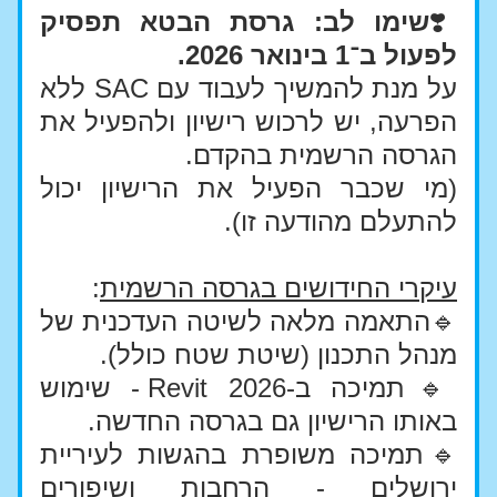
❣️
שימו לב: גרסת הבטא תפסיק 
לפעול ב־1 בינואר 2026.
על מנת להמשיך לעבוד עם SAC ללא 
הפרעה, יש לרכוש רישיון ולהפעיל את 
הגרסה הרשמית בהקדם. 
(מי שכבר הפעיל את הרישיון יכול 
להתעלם מהודעה זו).
עיקרי החידושים בגרסה הרשמית
:
🔹התאמה מלאה לשיטה העדכנית של 
מנהל התכנון (שיטת שטח כולל).
🔹תמיכה ב-Revit 2026 - שימוש 
באותו הרישיון גם בגרסה החדשה.
🔹תמיכה משופרת בהגשות לעיריית 
ירושלים - הרחבות ושיפורים 