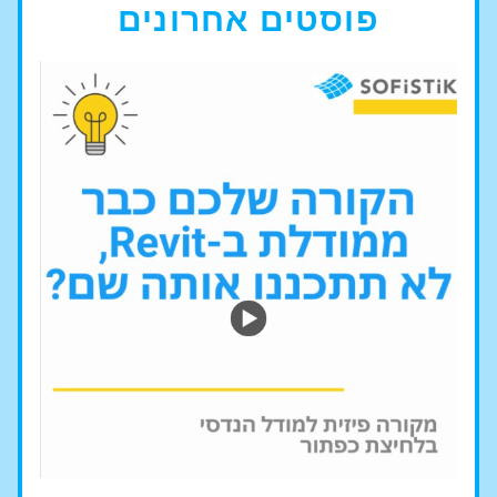
פוסטים אחרונים