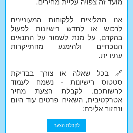
מועד זה צפויה עליית מחירים.
אנו ממליצים ללקוחות המעוניינים 
לרכוש או לחדש רישיונות לפעול 
בהקדם, על מנת לשמור על התנאים 
הנוכחיים ולהימנע מהתייקרות 
עתידית.
🔗 בכל שאלה או צורך בבדיקת 
סטטוס רישיונות - נשמח לעמוד 
לרשותכם. לקבלת הצעת מחיר 
אטרקטיבית, השאירו פרטים עוד היום 
ונחזור אליכם:
לקבלת הצעה