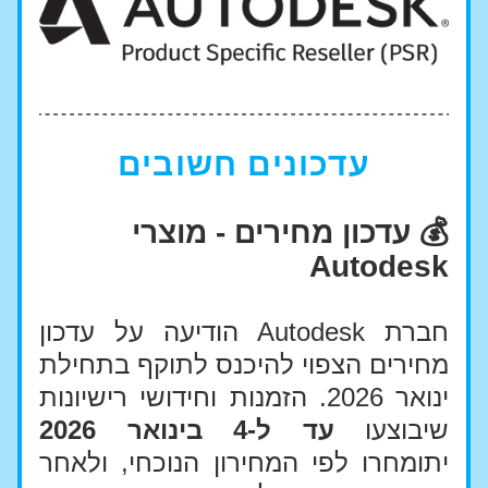
עדכונים חשובים
💰 עדכון מחירים - מוצרי 
Autodesk
חברת Autodesk הודיעה על עדכון 
מחירים הצפוי להיכנס לתוקף בתחילת 
ינואר 2026. הזמנות וחידושי רישיונות 
שיבוצעו 
עד ל-4 בינואר 2026
יתומחרו לפי המחירון הנוכחי, ולאחר 