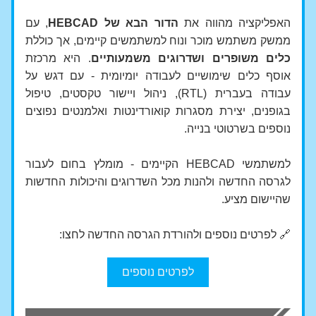
האפליקציה מהווה את 
הדור הבא של HEBCAD
, עם 
ממשק משתמש מוכר ונוח למשתמשים קיימים, אך כוללת 
כלים משופרים ושדרוגים משמעותיים
. היא מרכזת 
אוסף כלים שימושיים לעבודה יומיומית - עם דגש על 
עבודה בעברית (RTL), ניהול ויישור טקסטים, טיפול 
בגופנים, יצירת מסגרות קואורדינטות ואלמנטים נפוצים 
נוספים בשרטוטי בנייה.
למשתמשי HEBCAD הקיימים - מומלץ בחום לעבור 
לגרסה החדשה ולהנות מכל השדרוגים והיכולות החדשות 
שהיישום מציע.
🔗 לפרטים נוספים ולהורדת הגרסה החדשה לחצו:
לפרטים נוספים