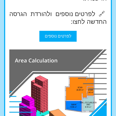
🔗 
לפרטים נוספים ולהורדת הגרסה 
החדשה לחצו:
לפרטים נוספים