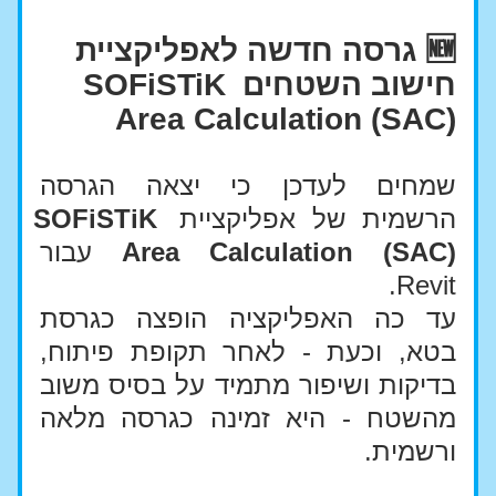
🆕 גרסה חדשה לאפליקציית 
חישוב השטחים SOFiSTiK 
Area Calculation (SAC)
שמחים לעדכן כי יצאה הגרסה 
הרשמית של אפליקציית 
SOFiSTiK 
Area Calculation (SAC)
 עבור 
Revit.
עד כה האפליקציה הופצה כגרסת 
בטא, וכעת - לאחר תקופת פיתוח, 
בדיקות ושיפור מתמיד על בסיס משוב 
מהשטח - היא זמינה כגרסה מלאה 
ורשמית.